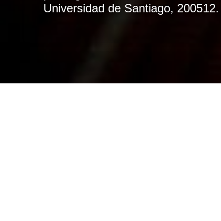
Universidad de Santiago, 200512.