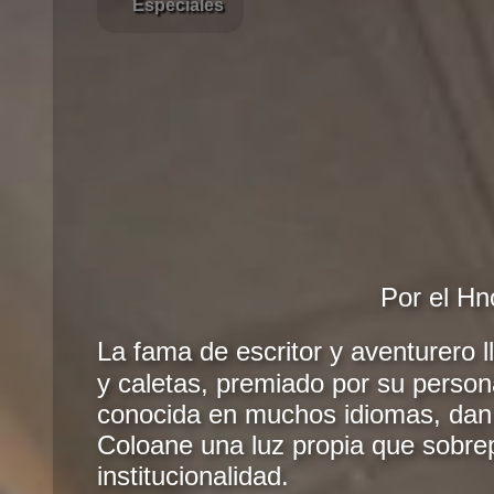
Especiales
Por el Hn
La fama de escritor y aventurero 
y caletas, premiado por su persona
conocida en muchos idiomas, dan
Coloane una luz propia que sobre
institucionalidad.